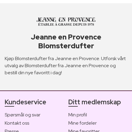
Jeanne en Provence
Blomsterdufter
Kjøp Blomsterdufter fra Jeanne en Provence. Utforsk vårt
utvalg av Blomsterdufter fra Jeanne en Provence og
bestill din nye favoritt i dag!
Kundeservice
Ditt medlemskap
Spørsmål og svar
Min profil
Kontakt oss
Mine fordeler
Presse
Mine favoritter