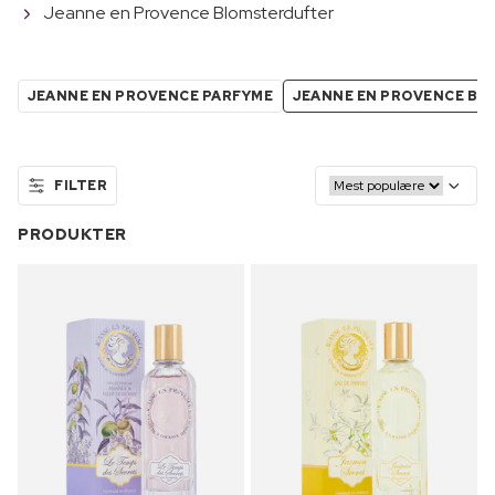
Jeanne en Provence Blomsterdufter
JEANNE EN PROVENCE PARFYME
JEANNE EN PROVENCE B
FILTER
PRODUKTER