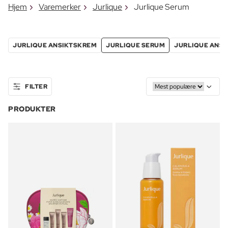
Hjem
Varemerker
Jurlique
Jurlique Serum
JURLIQUE ANSIKTSKREM
JURLIQUE SERUM
JURLIQUE ANSI
FILTER
PRODUKTER