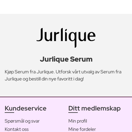
Jurlique Serum
Kjøp Serum fra Jurlique. Utforsk vårt utvalg av Serum fra
Jurlique og bestill din nye favoritt i dag!
Kundeservice
Ditt medlemskap
Spørsmål og svar
Min profil
Kontakt oss
Mine fordeler