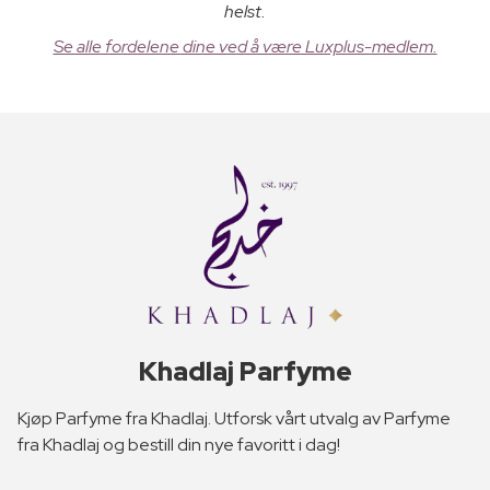
helst.
Se alle fordelene dine ved å være Luxplus-medlem.
Khadlaj Parfyme
Kjøp Parfyme fra Khadlaj. Utforsk vårt utvalg av Parfyme
fra Khadlaj og bestill din nye favoritt i dag!