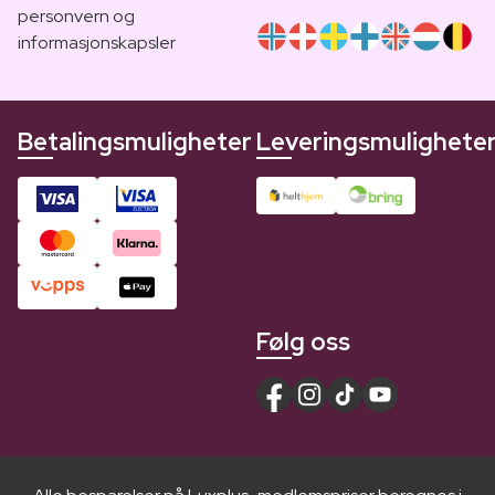
personvern og
informasjonskapsler
Betalingsmuligheter
Leveringsmulighete
Følg oss