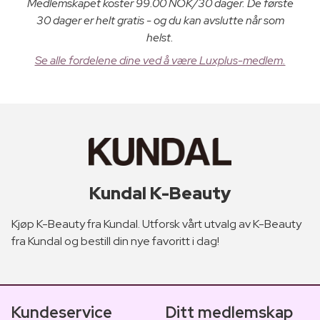
Medlemskapet koster 99.00 NOK/30 dager. De første
30 dager er helt gratis - og du kan avslutte når som
helst.
Se alle fordelene dine ved å være Luxplus-medlem.
Kundal K-Beauty
Kjøp K-Beauty fra Kundal. Utforsk vårt utvalg av K-Beauty
fra Kundal og bestill din nye favoritt i dag!
Kundeservice
Ditt medlemskap