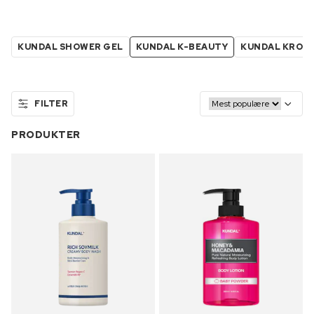
KUNDAL SHOWER GEL
KUNDAL K-BEAUTY
KUNDAL KROPP
FILTER
PRODUKTER