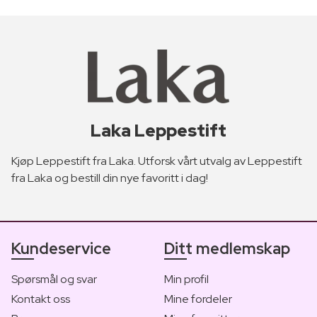
Laka Leppestift
Kjøp Leppestift fra Laka. Utforsk vårt utvalg av Leppestift
fra Laka og bestill din nye favoritt i dag!
Kundeservice
Ditt medlemskap
Spørsmål og svar
Min profil
Kontakt oss
Mine fordeler