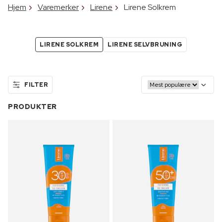
Hjem
Varemerker
Lirene
Lirene Solkrem
LIRENE SOLKREM
LIRENE SELVBRUNING
FILTER
PRODUKTER