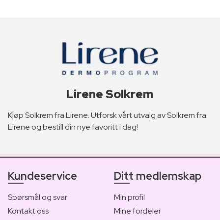
Lirene Solkrem
Kjøp Solkrem fra Lirene. Utforsk vårt utvalg av Solkrem fra
Lirene og bestill din nye favoritt i dag!
Kundeservice
Ditt medlemskap
Spørsmål og svar
Min profil
Kontakt oss
Mine fordeler