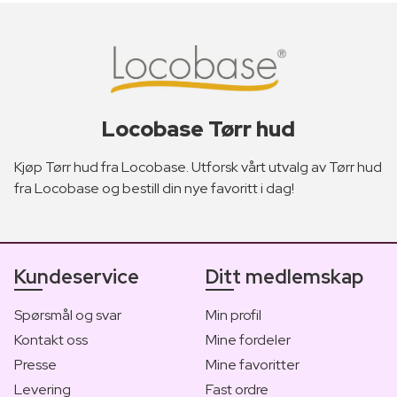
Locobase Tørr hud
Kjøp Tørr hud fra Locobase. Utforsk vårt utvalg av Tørr hud
fra Locobase og bestill din nye favoritt i dag!
Kundeservice
Ditt medlemskap
Spørsmål og svar
Min profil
Kontakt oss
Mine fordeler
Presse
Mine favoritter
Levering
Fast ordre