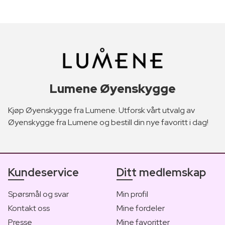
Lumene Øyenskygge
Kjøp Øyenskygge fra Lumene. Utforsk vårt utvalg av
Øyenskygge fra Lumene og bestill din nye favoritt i dag!
Kundeservice
Ditt medlemskap
Spørsmål og svar
Min profil
Kontakt oss
Mine fordeler
Presse
Mine favoritter