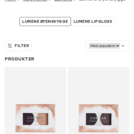
LUMENE ØYENSKYGGE
LUMENE LIPGLOSS
FILTER
PRODUKTER