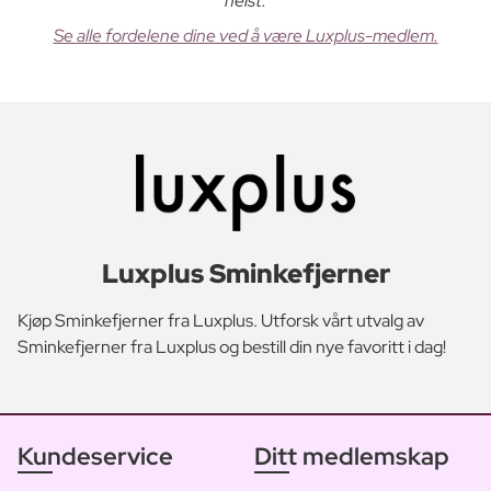
helst.
Se alle fordelene dine ved å være Luxplus-medlem.
Luxplus Sminkefjerner
Kjøp Sminkefjerner fra Luxplus. Utforsk vårt utvalg av
Sminkefjerner fra Luxplus og bestill din nye favoritt i dag!
Kundeservice
Ditt medlemskap