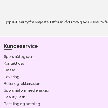
Kjøp K-Beauty fra Majesta. Utforsk vårt utvalg av K-Beauty fra 
Kundeservice
Spørsmål og svar
Kontakt oss
Presse
Levering
Retur og reklamasjon
Spørsmål om medlemskap
BeautyCash
Bestilling og betaling