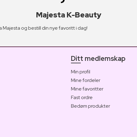
Majesta K-Beauty
Majesta og bestill din nye favoritt i dag!
Ditt medlemskap
Min profil
Mine fordeler
Mine favoritter
Fast ordre
Bedøm produkter