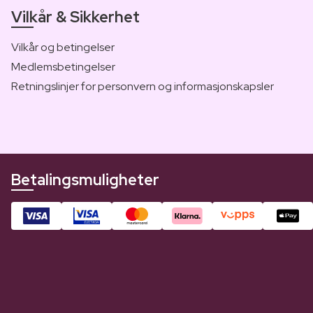
Vilkår & Sikkerhet
Vilkår og betingelser
Medlemsbetingelser
Retningslinjer for personvern og informasjonskapsler
Betalingsmuligheter