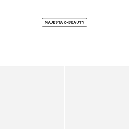
MAJESTA K-BEAUTY