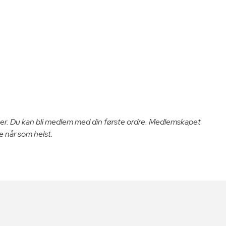
er. Du kan bli medlem med din første ordre. Medlemskapet
e når som helst.