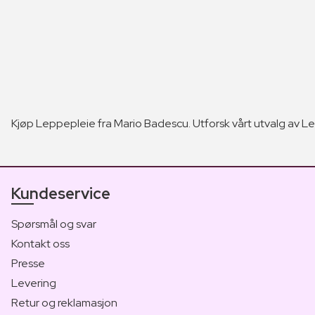
Kjøp Leppepleie fra Mario Badescu. Utforsk vårt utvalg av Lep
Kundeservice
Spørsmål og svar
Kontakt oss
Presse
Levering
Retur og reklamasjon