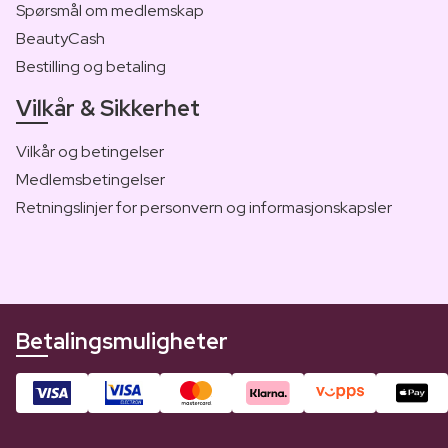
Spørsmål om medlemskap
BeautyCash
Bestilling og betaling
Vilkår & Sikkerhet
Vilkår og betingelser
Medlemsbetingelser
Retningslinjer for personvern og informasjonskapsler
Betalingsmuligheter