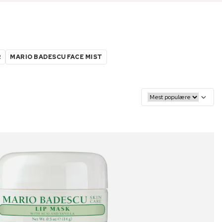
R
MARIO BADESCU FACE MIST