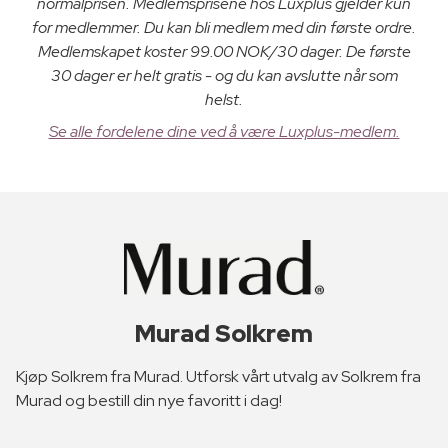
normalprisen. Medlemsprisene hos Luxplus gjelder kun
for medlemmer. Du kan bli medlem med din første ordre.
Medlemskapet koster 99.00 NOK/30 dager. De første
30 dager er helt gratis - og du kan avslutte når som
helst.
Se alle fordelene dine ved å være Luxplus-medlem.
Murad Solkrem
Kjøp Solkrem fra Murad. Utforsk vårt utvalg av Solkrem fra
Murad og bestill din nye favoritt i dag!