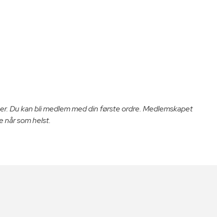
er. Du kan bli medlem med din første ordre. Medlemskapet
e når som helst.