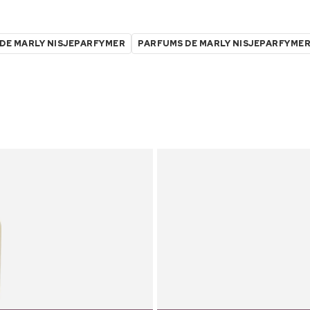
DE MARLY NISJEPARFYMER
PARFUMS DE MARLY NISJEPARFYME