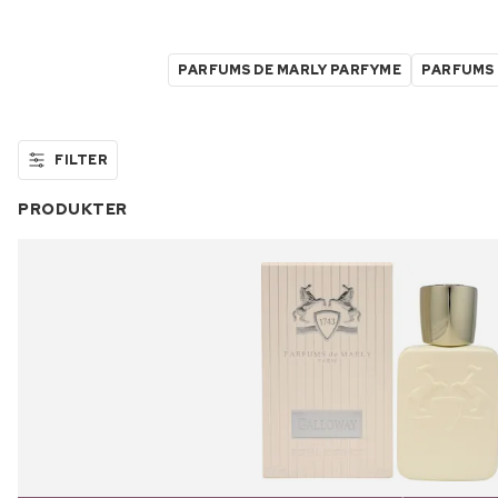
PARFUMS DE MARLY PARFYME
PARFUMS 
FILTER
PRODUKTER