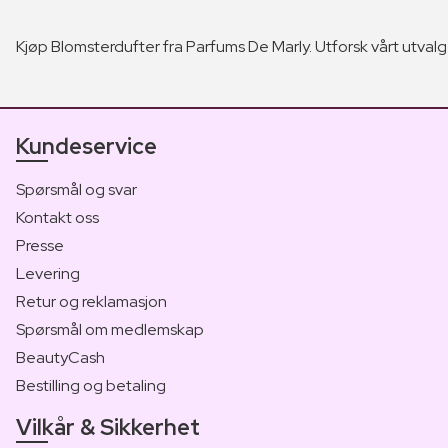
Kjøp Blomsterdufter fra Parfums De Marly. Utforsk vårt utvalg 
Kundeservice
Spørsmål og svar
Kontakt oss
Presse
Levering
Retur og reklamasjon
Spørsmål om medlemskap
BeautyCash
Bestilling og betaling
Vilkår & Sikkerhet