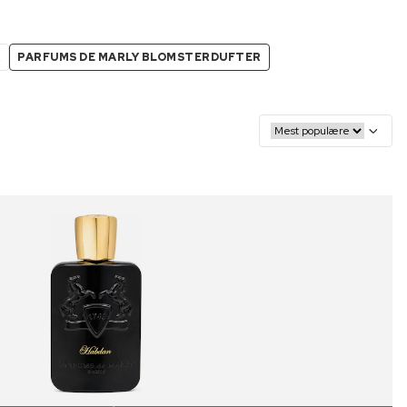
R
PARFUMS DE MARLY BLOMSTERDUFTER