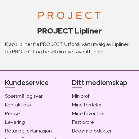
PROJECT Lipliner
Kjøp Lipliner fra PROJECT. Utforsk vårt utvalg av Lipliner
fra PROJECT og bestill din nye favoritt i dag!
Kundeservice
Ditt medlemskap
Spørsmål og svar
Min profil
Kontakt oss
Mine fordeler
Presse
Mine favoritter
Levering
Fast ordre
Retur og reklamasjon
Bedøm produkter