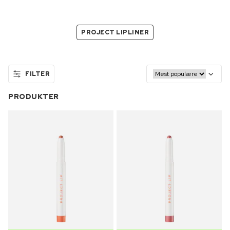
PROJECT LIPLINER
FILTER
PRODUKTER