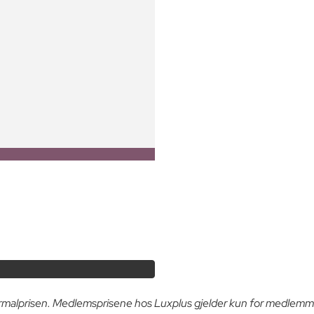
ormalprisen. Medlemsprisene hos Luxplus gjelder kun for medlemm