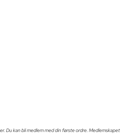
er. Du kan bli medlem med din første ordre. Medlemskapet