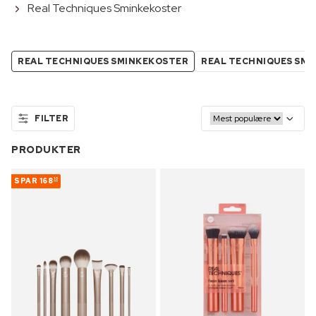
Real Techniques Sminkekoster
REAL TECHNIQUES SMINKEKOSTER
REAL TECHNIQUES SM
FILTER
PRODUKTER
SPAR
168
10