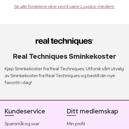
Se alle fordelene dine ved å være Luxplus-medlem.
Real Techniques Sminkekoster
Kjøp Sminkekoster fra Real Techniques. Utforsk vårt utvalg
av Sminkekoster fra Real Techniques og bestill din nye
favoritt i dag!
Kundeservice
Ditt medlemskap
Spørsmål og svar
Min profil