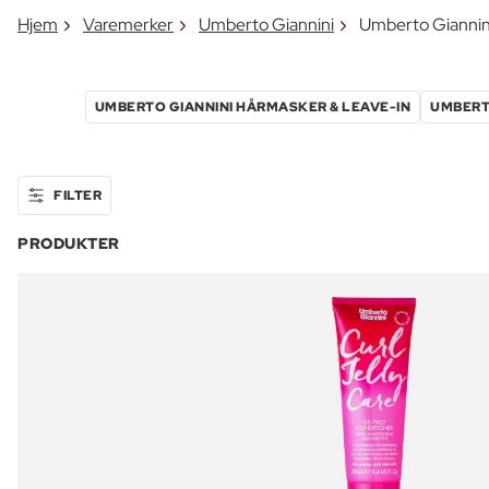
Hjem
Varemerker
Umberto Giannini
Umberto Giannin
UMBERTO GIANNINI HÅRMASKER & LEAVE-IN
UMBERT
FILTER
PRODUKTER