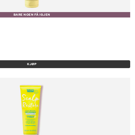
BARE NOEN FÅ IGJEN
KJØP