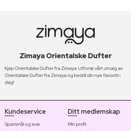
Zimaya Orientalske Dufter
Kjøp Orientalske Dufter fra Zimaya. Utforsk vårt utvalg av
Orientalske Dufter fra Zimaya og bestill din nye favoritt i
dag!
Kundeservice
Ditt medlemskap
Spørsmål og svar
Min profil