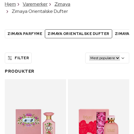
Hjem
Varemerker
Zimaya
Zimaya Orientalske Dufter
ZIMAYA PARFYME
ZIMAYA ORIENTALSKE DUFTER
ZIMAYA 
FILTER
PRODUKTER