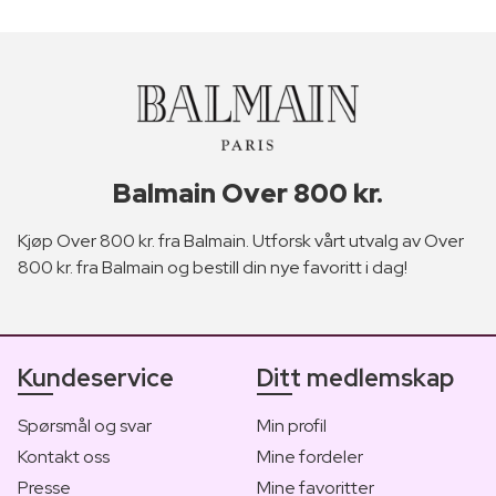
Balmain Over 800 kr.
Kjøp Over 800 kr. fra Balmain. Utforsk vårt utvalg av Over
800 kr. fra Balmain og bestill din nye favoritt i dag!
Kundeservice
Ditt medlemskap
Spørsmål og svar
Min profil
Kontakt oss
Mine fordeler
Presse
Mine favoritter