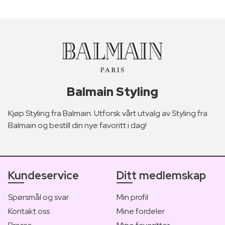
Balmain Styling
Kjøp Styling fra Balmain. Utforsk vårt utvalg av Styling fra
Balmain og bestill din nye favoritt i dag!
Kundeservice
Ditt medlemskap
Spørsmål og svar
Min profil
Kontakt oss
Mine fordeler