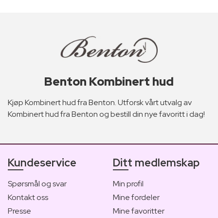
Benton Kombinert hud
Kjøp Kombinert hud fra Benton. Utforsk vårt utvalg av
Kombinert hud fra Benton og bestill din nye favoritt i dag!
Kundeservice
Ditt medlemskap
Spørsmål og svar
Min profil
Kontakt oss
Mine fordeler
Presse
Mine favoritter