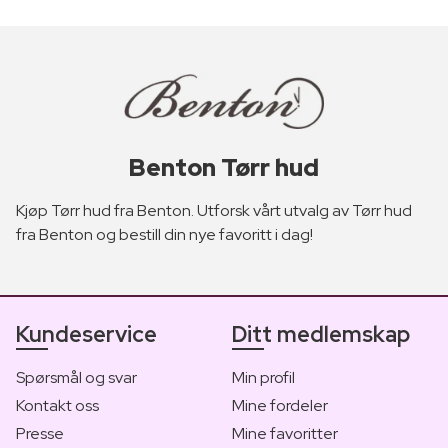
Benton Tørr hud
Kjøp Tørr hud fra Benton. Utforsk vårt utvalg av Tørr hud
fra Benton og bestill din nye favoritt i dag!
Kundeservice
Ditt medlemskap
Spørsmål og svar
Min profil
Kontakt oss
Mine fordeler
Presse
Mine favoritter