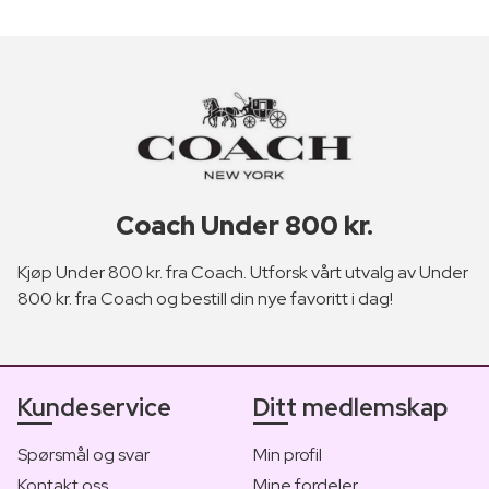
Coach Under 800 kr.
Kjøp Under 800 kr. fra Coach. Utforsk vårt utvalg av Under
800 kr. fra Coach og bestill din nye favoritt i dag!
Kundeservice
Ditt medlemskap
Spørsmål og svar
Min profil
Kontakt oss
Mine fordeler