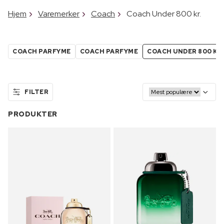
Hjem
Varemerker
Coach
Coach Under 800 kr.
COACH PARFYME
COACH PARFYME
COACH UNDER 800 KR
FILTER
PRODUKTER