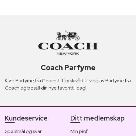
Coach Parfyme
Kjøp Parfyme fra Coach. Utforsk vårt utvalg av Parfyme fra
Coach og bestill din nye favoritt i dag!
Kundeservice
Ditt medlemskap
Spørsmål og svar
Min profil