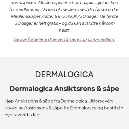
normalprisen. Medlemsprisene hos Luxplus gjelder kun
for medlemmer. Du kan bli medlem med din første ordre.
Medlemskapet koster 99.00 NOK/30 dager. De første
30 dager er helt gratis - og du kan avslutte når som
helst.
Se alle fordelene dine ved å være Luxplus-medlem.
Dermalogica Ansiktsrens & såpe
Kjøp Ansiktsrens & såpe fra Dermalogica. Utforsk vårt
utvalg av Ansiktsrens & såpe fra Dermalogica og bestill din
nye favoritt i dag!