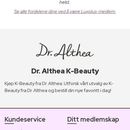
helst.
Se alle fordelene dine ved å være Luxplus-medlem.
Dr. Althea K-Beauty
Kjøp K-Beauty fra Dr. Althea. Utforsk vårt utvalg av K-
Beauty fra Dr. Althea og bestill din nye favoritt i dag!
Kundeservice
Ditt medlemskap