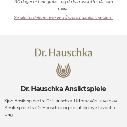
30 dager er helt gratis - og du kan avslutte når som
helst.
Se alle fordelene dine ved å være Luxplus-medlem.
Dr. Hauschka Ansiktspleie
Kjøp Ansiktspleie fra Dr. Hauschka. Utforsk vårt utvalg av
Ansiktspleie fra Dr. Hauschka og bestill din nye favoritt i
dag!