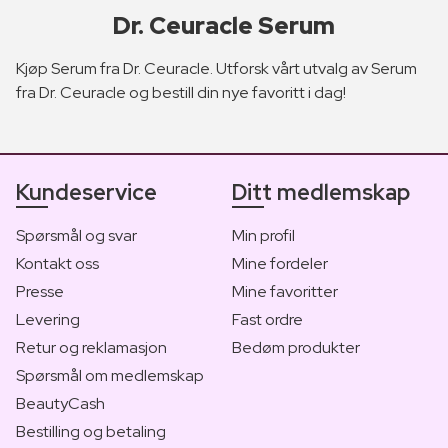
Dr. Ceuracle Serum
Kjøp Serum fra Dr. Ceuracle. Utforsk vårt utvalg av Serum
fra Dr. Ceuracle og bestill din nye favoritt i dag!
Kundeservice
Ditt medlemskap
Spørsmål og svar
Min profil
Kontakt oss
Mine fordeler
Presse
Mine favoritter
Levering
Fast ordre
Retur og reklamasjon
Bedøm produkter
Spørsmål om medlemskap
BeautyCash
Bestilling og betaling