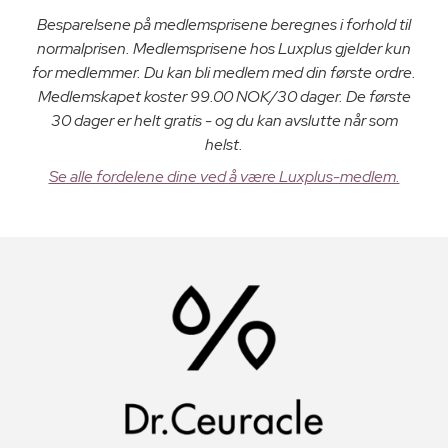
Besparelsene på medlemsprisene beregnes i forhold til
normalprisen. Medlemsprisene hos Luxplus gjelder kun
for medlemmer. Du kan bli medlem med din første ordre.
Medlemskapet koster 99.00 NOK/30 dager. De første
30 dager er helt gratis - og du kan avslutte når som
helst.
Se alle fordelene dine ved å være Luxplus-medlem.