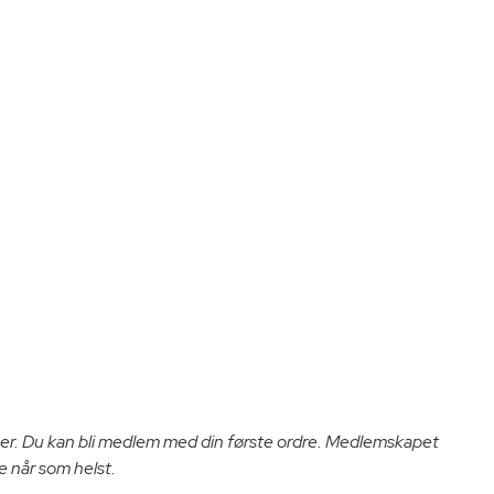
er. Du kan bli medlem med din første ordre. Medlemskapet
e når som helst.