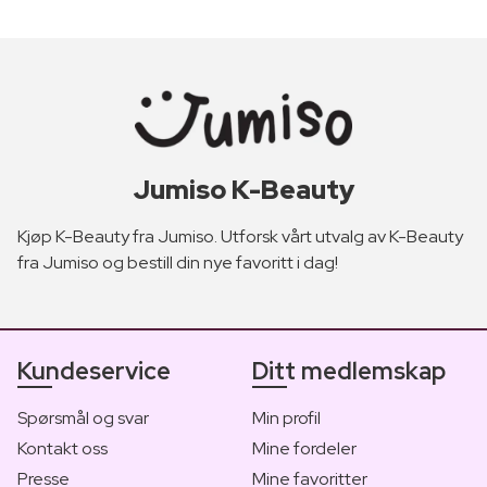
Jumiso K-Beauty
Kjøp K-Beauty fra Jumiso. Utforsk vårt utvalg av K-Beauty
fra Jumiso og bestill din nye favoritt i dag!
Kundeservice
Ditt medlemskap
Spørsmål og svar
Min profil
Kontakt oss
Mine fordeler
Presse
Mine favoritter