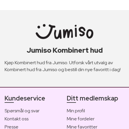
Jumiso Kombinert hud
Kjøp Kombinert hud fra Jumiso. Utforsk vårt utvalg av
Kombinert hud fra Jumiso og bestill din nye favoritt i dag!
Kundeservice
Ditt medlemskap
Spørsmål og svar
Min profil
Kontakt oss
Mine fordeler
Presse
Mine favoritter