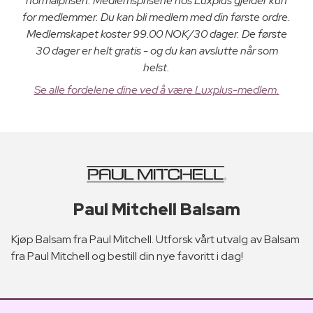
normalprisen. Medlemsprisene hos Luxplus gjelder kun
for medlemmer. Du kan bli medlem med din første ordre.
Medlemskapet koster 99.00 NOK/30 dager. De første
30 dager er helt gratis - og du kan avslutte når som
helst.
Se alle fordelene dine ved å være Luxplus-medlem.
Paul Mitchell Balsam
Kjøp Balsam fra Paul Mitchell. Utforsk vårt utvalg av Balsam
fra Paul Mitchell og bestill din nye favoritt i dag!