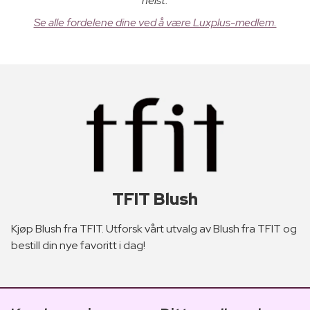
helst.
Se alle fordelene dine ved å være Luxplus-medlem.
TFIT Blush
Kjøp Blush fra TFIT. Utforsk vårt utvalg av Blush fra TFIT og
bestill din nye favoritt i dag!