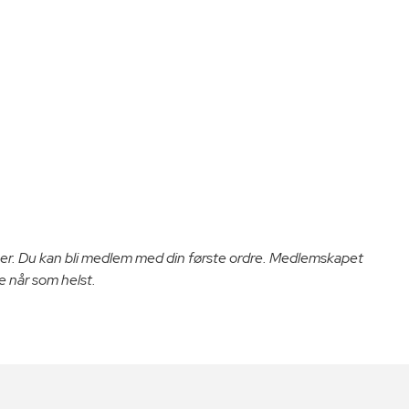
er. Du kan bli medlem med din første ordre. Medlemskapet
e når som helst.