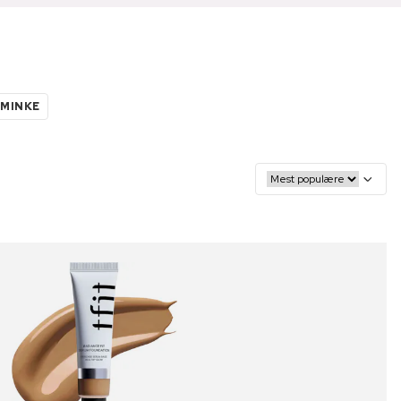
SMINKE