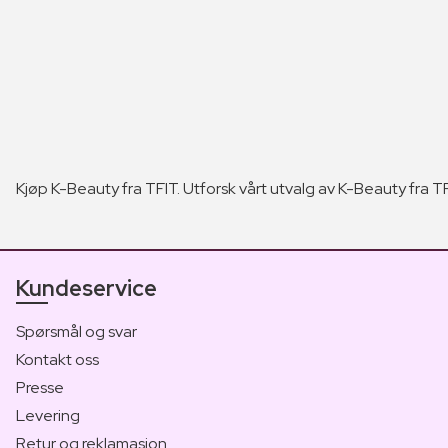
Kjøp K-Beauty fra TFIT. Utforsk vårt utvalg av K-Beauty fra TFI
Kundeservice
Spørsmål og svar
Kontakt oss
Presse
Levering
Retur og reklamasjon