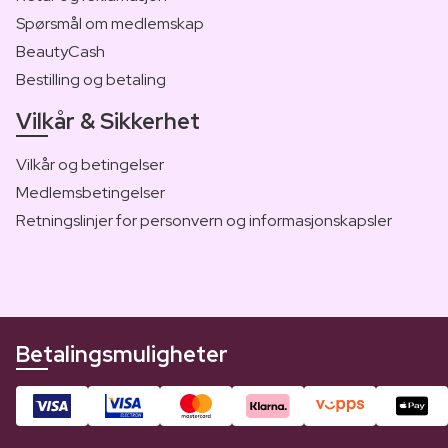
Spørsmål om medlemskap
BeautyCash
Bestilling og betaling
Vilkår & Sikkerhet
Vilkår og betingelser
Medlemsbetingelser
Retningslinjer for personvern og informasjonskapsler
Betalingsmuligheter