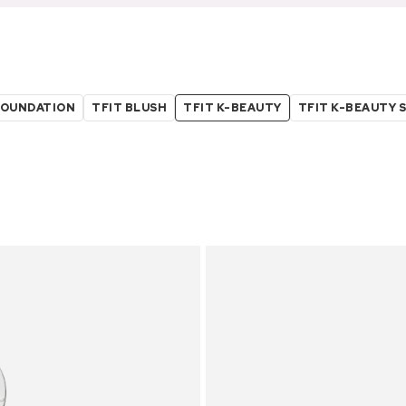
FOUNDATION
TFIT BLUSH
TFIT K-BEAUTY
TFIT K-BEAUTY 