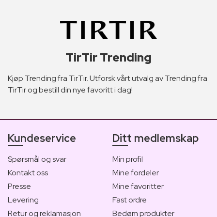
TirTir Trending
Kjøp Trending fra TirTir. Utforsk vårt utvalg av Trending fra
TirTir og bestill din nye favoritt i dag!
Kundeservice
Ditt medlemskap
Spørsmål og svar
Min profil
Kontakt oss
Mine fordeler
Presse
Mine favoritter
Levering
Fast ordre
Retur og reklamasjon
Bedøm produkter