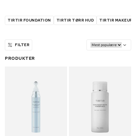
TIRTIR FOUNDATION
TIRTIR TØRR HUD
TIRTIR MAKEUP
FILTER
PRODUKTER