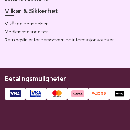
Vilkår & Sikkerhet
Vilkår og betingelser
Medlemsbetingelser
Retningslinjer for personvern og informasjonskapsler
Betalingsmuligheter