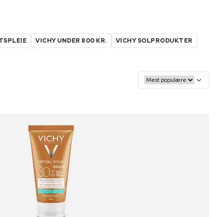
TSPLEIE
VICHY UNDER 800 KR.
VICHY SOLPRODUKTER