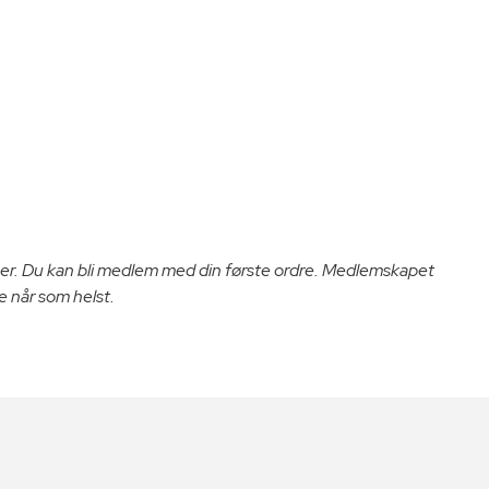
er. Du kan bli medlem med din første ordre. Medlemskapet
e når som helst.