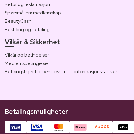
Retur og reklamasjon
Spørsmål om medlemskap
BeautyCash
Bestilling og betaling
Vilkår & Sikkerhet
Vilkår og betingelser
Medlemsbetingelser
Retningslinjer for personvern og informasjonskapsler
Betalingsmuligheter