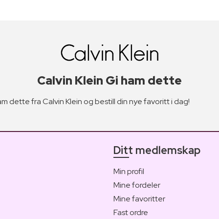
Calvin Klein Gi ham dette
m dette fra Calvin Klein og bestill din nye favoritt i dag!
Ditt medlemskap
Min profil
Mine fordeler
Mine favoritter
Fast ordre