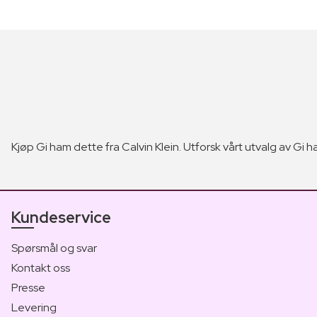
Kjøp Gi ham dette fra Calvin Klein. Utforsk vårt utvalg av Gi ha
Kundeservice
Spørsmål og svar
Kontakt oss
Presse
Levering