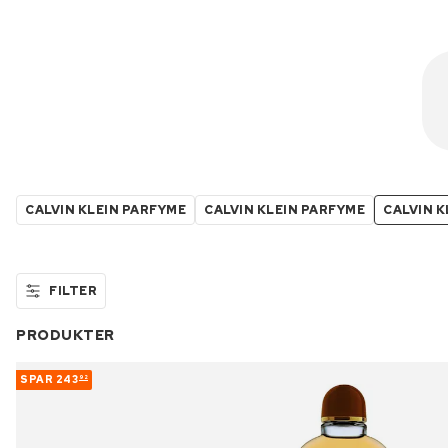
CALVIN KLEIN PARFYME
CALVIN KLEIN PARFYME
CALVIN K
FILTER
PRODUKTER
SPAR
243
92