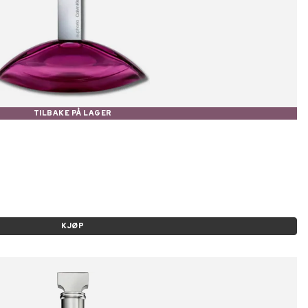
TILBAKE PÅ LAGER
KJØP