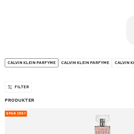
CALVIN KLEIN PARFYME
CALVIN KLEIN PARFYME
CALVIN K
FILTER
PRODUKTER
SPAR
295
70