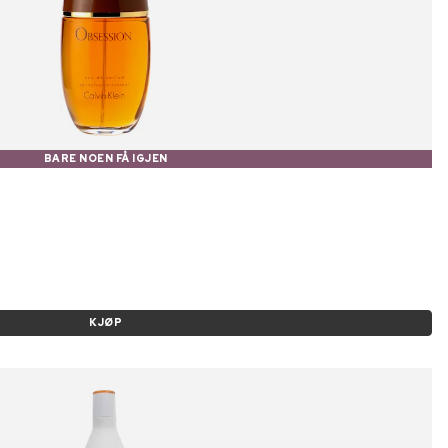
BARE NOEN FÅ IGJEN
KJØP