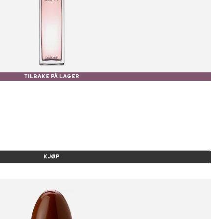
TILBAKE PÅ LAGER
KJØP