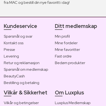
fra MAC og bestill din nye favoritt i dag!
Kundeservice
Ditt medlemskap
Spørsmål og svar
Min profil
Kontakt oss
Mine fordeler
Presse
Mine favoritter
Levering
Fast ordre
Retur og reklamasjon
Bedøm produkter
Spørsmål om medlemskap
BeautyCash
Bestilling og betaling
Vilkår & Sikkerhet
Om Luxplus
Vilkår og betingelser
Luxplus Medlemskap