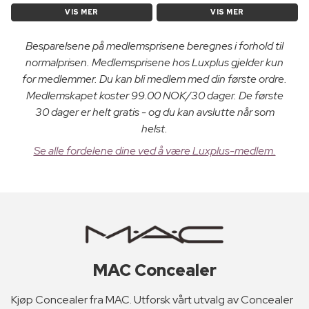
VIS MER
VIS MER
Besparelsene på medlemsprisene beregnes i forhold til
normalprisen. Medlemsprisene hos Luxplus gjelder kun
for medlemmer. Du kan bli medlem med din første ordre.
Medlemskapet koster 99.00 NOK/30 dager. De første
30 dager er helt gratis - og du kan avslutte når som
helst.
Se alle fordelene dine ved å være Luxplus-medlem.
MAC Concealer
Kjøp Concealer fra MAC. Utforsk vårt utvalg av Concealer