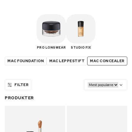
PRO LONGWEAR
STUDIO FIX
MAC FOUNDATION
MAC LEPPESTIFT
MAC CONCEALER
FILTER
PRODUKTER