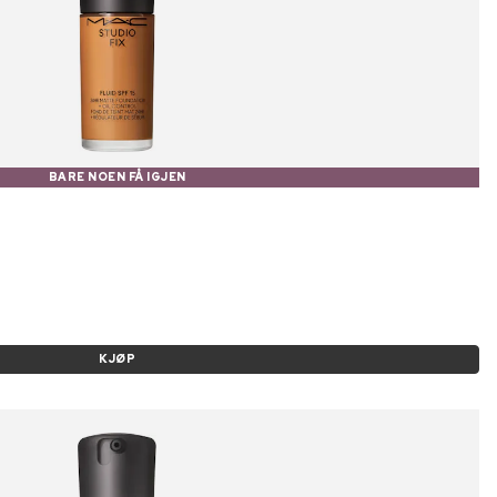
BARE NOEN FÅ IGJEN
KJØP