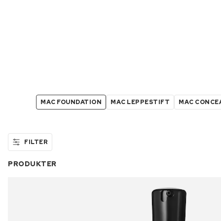
MAC FOUNDATION
MAC LEPPESTIFT
MAC CONCE
FILTER
PRODUKTER