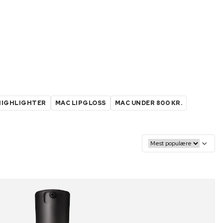
HIGHLIGHTER
MAC LIPGLOSS
MAC UNDER 800 KR.