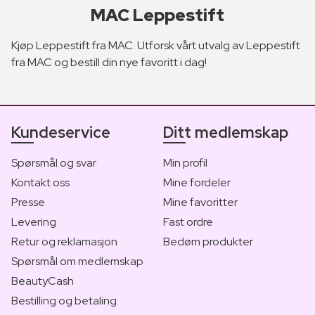
MAC Leppestift
Kjøp Leppestift fra MAC. Utforsk vårt utvalg av Leppestift
fra MAC og bestill din nye favoritt i dag!
Kundeservice
Ditt medlemskap
Spørsmål og svar
Min profil
Kontakt oss
Mine fordeler
Presse
Mine favoritter
Levering
Fast ordre
Retur og reklamasjon
Bedøm produkter
Spørsmål om medlemskap
BeautyCash
Bestilling og betaling