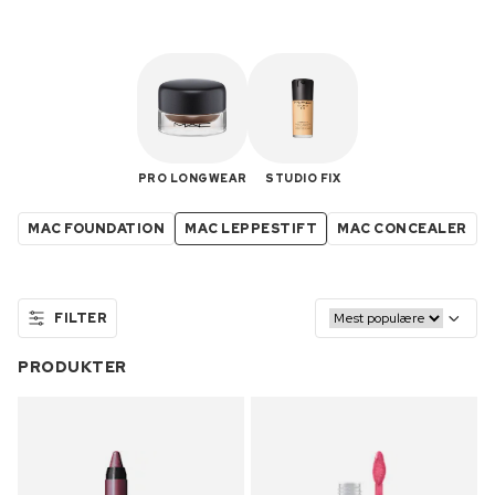
PRO LONGWEAR
STUDIO FIX
MAC FOUNDATION
MAC LEPPESTIFT
MAC CONCEALER
FILTER
PRODUKTER