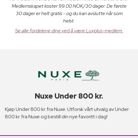
Medlemskapet koster 99.00 NOK/30 dager. De første
30 dager er helt gratis - og du kan avslutte når som
helst.
Se alle fordelene dine ved å være Luxplus-medlem.
Nuxe Under 800 kr.
Kjøp Under 800 kr. fra Nuxe. Utforsk vårt utvalg av Under
800 kr. fra Nuxe og bestill din nye favoritt i dag!