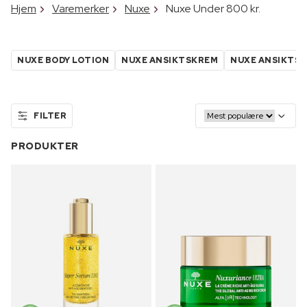
Hjem
Varemerker
Nuxe
Nuxe Under 800 kr.
NUXE BODY LOTION
NUXE ANSIKTSKREM
NUXE ANSIKTS
FILTER
PRODUKTER