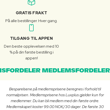
GRATIS FRAKT
På alle bestillinger. Hver gang.
TILGANG TIL APPEN
Den beste opplevelsen med 10
% på din første bestilling i
appen!
SFORDELER MEDLEMSFORDELER
Besparelsene på medlemsprisene beregnes i forhold til
normalprisen. Medlemsprisene hos Luxplus gjelder kun for
medlemmer. Du kan bli medlem med din første ordre.
Medlemskapet koster 99.00 NOK/30 dager. De første 30