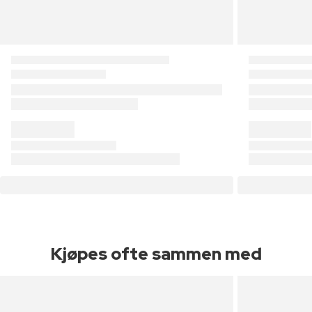
Kjøpes ofte sammen med