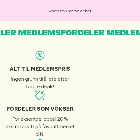
Viser 0 av 0 anmeldelser
LER MEDLEMSFORDELER MEDLE
ALT TIL MEDLEMSPRIS
Ingen grunn til å lete etter
bedre deals!
FORDELER SOM VOKSER
For eksempel opptil 20 %
ekstra rabatt på favorittmerket
ditt.