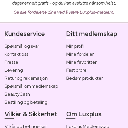
dager er helt gratis - og du kan avslutte når som helst.
Se alle fordelene dine ved å være Luxplus-medlem.
Kundeservice
Ditt medlemskap
Spørsmål og svar
Min profil
Kontakt oss
Mine fordeler
Presse
Mine favoritter
Levering
Fast ordre
Retur og reklamasjon
Bedøm produkter
Spørsmål om medlemskap
BeautyCash
Bestilling og betaling
Vilkår & Sikkerhet
Om Luxplus
Vilkår og betingelser
Luxplus Medlemskap