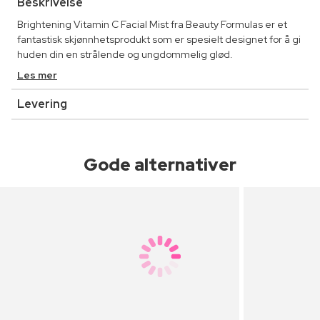
Beskrivelse
Brightening Vitamin C Facial Mist fra Beauty Formulas er et
fantastisk skjønnhetsprodukt som er spesielt designet for å gi
huden din en strålende og ungdommelig glød.
Les mer
Levering
Gode alternativer