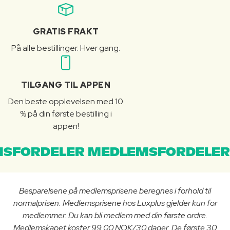
GRATIS FRAKT
På alle bestillinger. Hver gang.
TILGANG TIL APPEN
Den beste opplevelsen med 10
% på din første bestilling i
appen!
SFORDELER MEDLEMSFORDELER
Besparelsene på medlemsprisene beregnes i forhold til
normalprisen. Medlemsprisene hos Luxplus gjelder kun for
medlemmer. Du kan bli medlem med din første ordre.
Medlemskapet koster 99.00 NOK/30 dager. De første 30