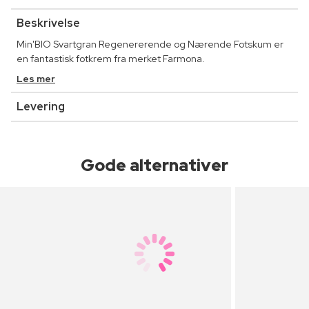
Beskrivelse
Min'BIO Svartgran Regenererende og Nærende Fotskum er
en fantastisk fotkrem fra merket Farmona.
Les mer
Levering
Gode alternativer