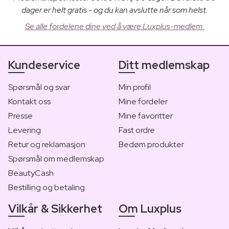
dager er helt gratis - og du kan avslutte når som helst.
Se alle fordelene dine ved å være Luxplus-medlem.
Kundeservice
Ditt medlemskap
Spørsmål og svar
Min profil
Kontakt oss
Mine fordeler
Presse
Mine favoritter
Levering
Fast ordre
Retur og reklamasjon
Bedøm produkter
Spørsmål om medlemskap
BeautyCash
Bestilling og betaling
Vilkår & Sikkerhet
Om Luxplus