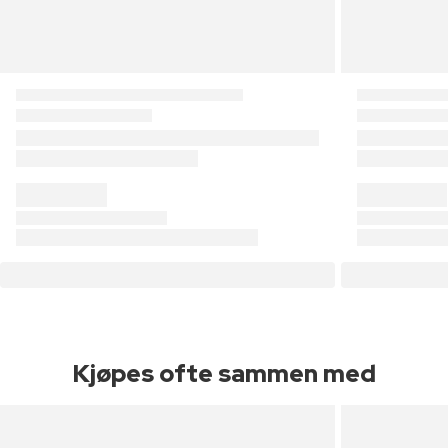
Kjøpes ofte sammen med