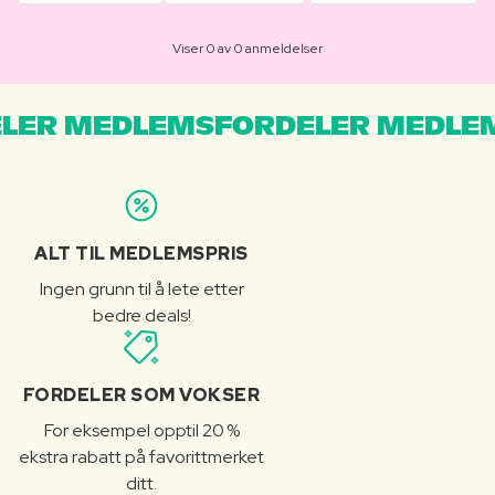
Viser 0 av 0 anmeldelser
LER MEDLEMSFORDELER MEDLE
ALT TIL MEDLEMSPRIS
Ingen grunn til å lete etter
bedre deals!
FORDELER SOM VOKSER
For eksempel opptil 20 %
ekstra rabatt på favorittmerket
ditt.